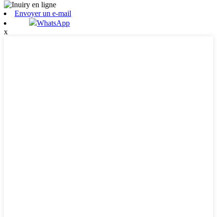
Envoyer un e-mail
WhatsApp
x