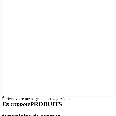
Écrivez votre message ici et envoyez-le nous
En rapport
PRODUITS