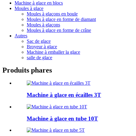
Machine à glace en blocs
Moules à glace
Moules à glaçons en boule
Moules à glace en forme de diamant
Moules à glaçons
Moules à glace en forme de crâne
Autres
Sac de glace
Broyeur à glace
Machine à emballer la glace
salle de glace
Produits phares
Machine à glace en écailles 3T
Machine à glace en tube 10T