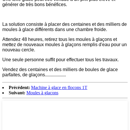
générer de très bons bénéfices.
La solution consiste à placer des centaines et des milliers de
moules à glace différents dans une chambre froide.
Attendez 48 heures, retirez tous les moules à glaçons et
mettez de nouveaux moules à glaçons remplis d'eau pour un
nouveau cercle.
Une seule personne suffit pour effectuer tous les travaux.
Vendez des centaines et des milliers de boules de glace
parfaites, de glaçons..................
Précédent:
Machine à glace en flocons 1T
Suivant:
Moules à glaçons