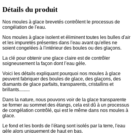
Détails du produit
Nos moules à glace brevetés contrôlent le processus de
congélation de l'eau.
Nos moules à glace isolent et éliminent toutes les bulles d'air
et les impuretés présentes dans l'eau avant qu'elles ne
soient congelées à l'intérieur des boules ou des glaçons.
La clé pour obtenir une glace claire est de contrôler
soigneusement la façon dont l’eau gèle.
Voici les détails expliquant pourquoi nos moules à glace
peuvent fabriquer des boules de glace, des glaçons, des
diamants de glace parfaits, transparents, cristallins et
brillants.........
Dans la nature, nous pouvons voir de la glace transparente
se former au sommet des étangs, cela est dû à un processus
de congélation contrôlé, qui est le même dans nos moules à
glace.
Le fond et les bords de l'étang sont isolés par la terre, l'eau
gèle alors uniquement de haut en bas.