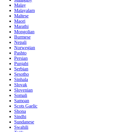
Malay
Malayalam
Maltese
Maori
Marathi
Mongolian
Burmese
Nepali
Norwegian
Pashto
Persian
Punjabi
Serbian
Sesotho
Sinhala
Slovak
Slovenian
Somali
Samoan
Scots Gaelic
Shona
Sindhi
Sundanese
Swahili