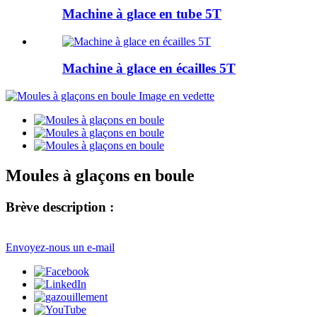
Machine à glace en tube 5T
Machine à glace en écailles 5T
Moules à glaçons en boule
Brève description :
Envoyez-nous un e-mail