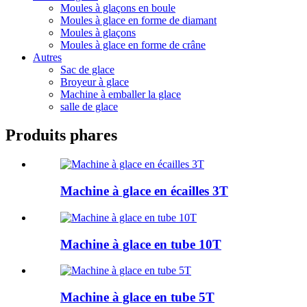
Moules à glaçons en boule
Moules à glace en forme de diamant
Moules à glaçons
Moules à glace en forme de crâne
Autres
Sac de glace
Broyeur à glace
Machine à emballer la glace
salle de glace
Produits phares
Machine à glace en écailles 3T
Machine à glace en tube 10T
Machine à glace en tube 5T