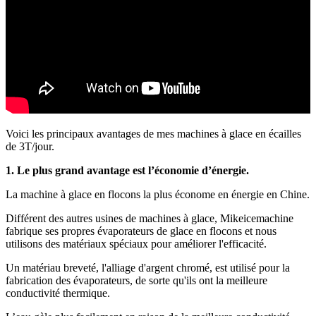
Voici les principaux avantages de mes machines à glace en écailles
de 3T/jour.
1. Le plus grand avantage est l’économie d’énergie.
La machine à glace en flocons la plus économe en énergie en Chine.
Différent des autres usines de machines à glace, Mikeicemachine
fabrique ses propres évaporateurs de glace en flocons et nous
utilisons des matériaux spéciaux pour améliorer l'efficacité.
Un matériau breveté, l'alliage d'argent chromé, est utilisé pour la
fabrication des évaporateurs, de sorte qu'ils ont la meilleure
conductivité thermique.