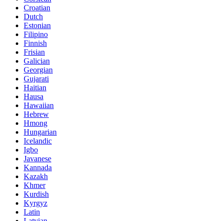
Croatian
Dutch
Estonian
Filipino
Finnish
Frisian
Galician
Georgian
Gujarati
Haitian
Hausa
Hawaiian
Hebrew
Hmong
Hungarian
Icelandic
Igbo
Javanese
Kannada
Kazakh
Khmer
Kurdish
Kyrgyz
Latin
Latvian