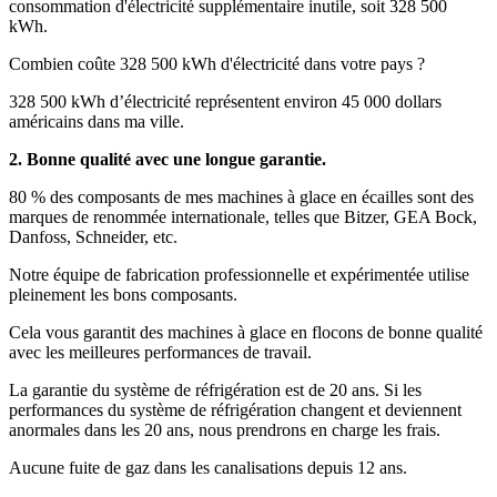
consommation d'électricité supplémentaire inutile, soit 328 500
kWh.
Combien coûte 328 500 kWh d'électricité dans votre pays ?
328 500 kWh d’électricité représentent environ 45 000 dollars
américains dans ma ville.
2. Bonne qualité avec une longue garantie.
80 % des composants de mes machines à glace en écailles sont des
marques de renommée internationale, telles que Bitzer, GEA Bock,
Danfoss, Schneider, etc.
Notre équipe de fabrication professionnelle et expérimentée utilise
pleinement les bons composants.
Cela vous garantit des machines à glace en flocons de bonne qualité
avec les meilleures performances de travail.
La garantie du système de réfrigération est de 20 ans. Si les
performances du système de réfrigération changent et deviennent
anormales dans les 20 ans, nous prendrons en charge les frais.
Aucune fuite de gaz dans les canalisations depuis 12 ans.