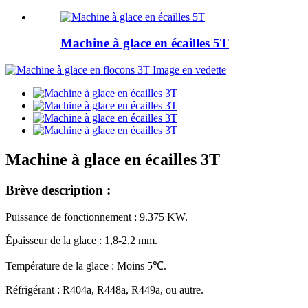
Machine à glace en écailles 5T
Machine à glace en écailles 3T
Brève description :
Puissance de fonctionnement : 9.375 KW.
Épaisseur de la glace : 1,8-2,2 mm.
Température de la glace : Moins 5℃.
Réfrigérant : R404a, R448a, R449a, ou autre.