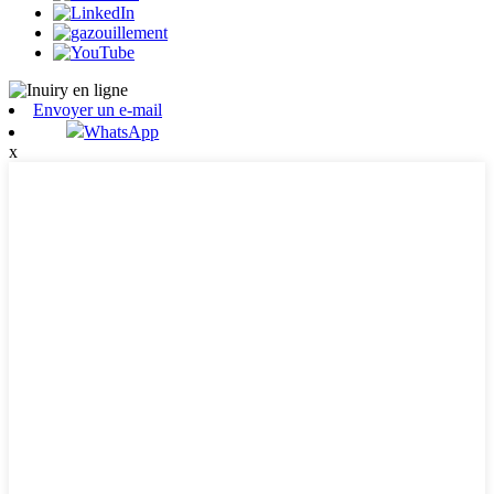
Envoyer un e-mail
WhatsApp
x