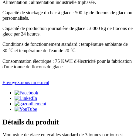
Alimentation : alimentation industrielle triphasée.
Capacité de stockage du bac à glace : 500 kg de flocons de glace ou
personnalisés.
Capacité de production journalière de glace : 3 000 kg de flocons de
glace par 24 heures.
Conditions de fonctionnement standard : température ambiante de
30 ℃ et température de l'eau de 20 ℃.
Consommation électrique : 75 KWH d'électricité pour la fabrication
d'une tonne de flocons de glace.
Envoyez-nous un e-mail
Détails du produit
Mon usine de glace en écailles standard de 3 tonnes par jour est