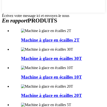
Écrivez votre message ici et envoyez-le nous
En rapport
PRODUITS
Machine à glace en écailles 2T
Machine à glace en écailles 30T
Machine à glace en écailles 10T
Machine à glace en écailles 20T