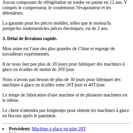
Aucun composant de réfrigération ne tombe en panne en 12 ans. Y
compris le compresseur, le condenseur, l'évaporateur et les
détendeurs.
La garantie pour les pièces mobiles, telles que le moteur/la
pompe/les roulements/les pièces électriques, est de 2 ans.
3. Délai de livraison rapide.
Mon usine est l’une des plus grandes de Chine et regorge de
travailleurs expérimentés.
Il ne nous faut pas plus de 20 jours pour fabriquer des machines à
glace en écailles de moins de 20T/jour.
Nous n'avons pas besoin de plus de 30 jours pour fabriquer des
machines à glace en écailles entre 20T/jour et 40T/jour.
Le temps de fabrication d'une machine et de plusieurs machines est
le même.
Le client n'attendra pas longtemps pour obtenir les machines à glace
en flocons après le paiement.
Précédent:
Machine à glace en tube 20T