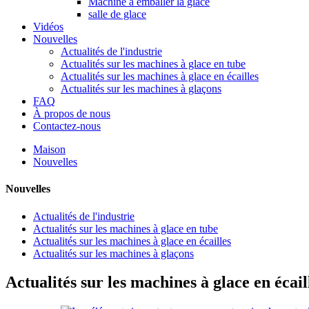
Machine à emballer la glace
salle de glace
Vidéos
Nouvelles
Actualités de l'industrie
Actualités sur les machines à glace en tube
Actualités sur les machines à glace en écailles
Actualités sur les machines à glaçons
FAQ
À propos de nous
Contactez-nous
Maison
Nouvelles
Nouvelles
Actualités de l'industrie
Actualités sur les machines à glace en tube
Actualités sur les machines à glace en écailles
Actualités sur les machines à glaçons
Actualités sur les machines à glace en écail