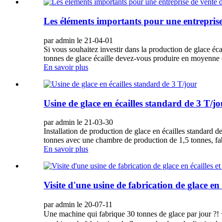
Les éléments importants pour une entreprise d
par admin le 21-04-01
Si vous souhaitez investir dans la production de glace éc
tonnes de glace écaille devez-vous produire en moyenne c
En savoir plus
Usine de glace en écailles standard de 3 T/jo
par admin le 21-03-30
Installation de production de glace en écailles standar
tonnes avec une chambre de production de 1,5 tonnes, fab
En savoir plus
Visite d'une usine de fabrication de glace en 
par admin le 20-07-11
Une machine qui fabrique 30 tonnes de glace par jo