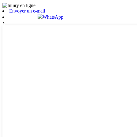
Envoyer un e-mail
WhatsApp
x