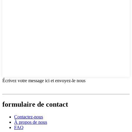
Écrivez votre message ici et envoyez-le nous
formulaire de contact
Contactez-nous
À propos de nous
FAQ