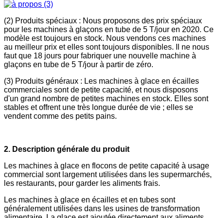
(2) Produits spéciaux : Nous proposons des prix spéciaux
pour les machines à glaçons en tube de 5 T/jour en 2020. Ce
modèle est toujours en stock. Nous vendons ces machines
au meilleur prix et elles sont toujours disponibles. Il ne nous
faut que 18 jours pour fabriquer une nouvelle machine à
glaçons en tube de 5 T/jour à partir de zéro.
(3) Produits généraux : Les machines à glace en écailles
commerciales sont de petite capacité, et nous disposons
d'un grand nombre de petites machines en stock. Elles sont
stables et offrent une très longue durée de vie ; elles se
vendent comme des petits pains.
2. Description générale du produit
Les machines à glace en flocons de petite capacité à usage
commercial sont largement utilisées dans les supermarchés,
les restaurants, pour garder les aliments frais.
Les machines à glace en écailles et en tubes sont
généralement utilisées dans les usines de transformation
alimentaire. La glace est ajoutée directement aux aliments