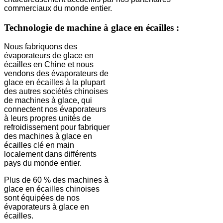
commerciaux du monde entier.
Technologie de machine à glace en écailles :
Nous fabriquons des
évaporateurs de glace en
écailles en Chine et nous
vendons des évaporateurs de
glace en écailles à la plupart
des autres sociétés chinoises
de machines à glace, qui
connectent nos évaporateurs
à leurs propres unités de
refroidissement pour fabriquer
des machines à glace en
écailles clé en main
localement dans différents
pays du monde entier.
Plus de 60 % des machines à
glace en écailles chinoises
sont équipées de nos
évaporateurs à glace en
écailles.