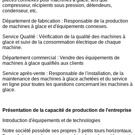
compresseur, récipients sous pression, détendeurs,
condenseur, etc.
Département de fabrication : Responsable de la production
de machines à glace et d'équipements connexes.
Service Qualité : Vérification de la qualité des machines à
glace et suivi de la consommation électrique de chaque
machine.
Département commercial : Vendre des équipements de
machines à glace qualifiés aux clients
Service après-vente : Responsable de l'installation, de la
maintenance des machines à glace achetées et du service
en ligne pour toutes les questions concernant les machines à
glace.
Présentation de la capacité de production de l'entreprise
Introduction d'équipements et de technologies
Notre société possède ses propres 3 petits tours horizontaux,