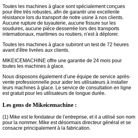
Toutes les machines à glace sont spécialement conçues
pour être très robustes, afin de garantir une excellente
résistance lors du transport de notre usine à nos clients.
Aucune rupture de tuyauterie, aucune fissure sur les
soudures, aucune pièce desserrée lors des transports
internationaux, maritimes ou routiers, n'est à déplorer.
Toutes les machines à glace subiront un test de 72 heures
avant d'être livrées aux clients.
MIKEICEMACHINE offre une garantie de 24 mois pour
toutes les machines à glace.
Nous disposons également d'une équipe de service après-
vente professionnelle pour aider les utilisateurs à installer
leurs machines à glace. Le service de consultation en ligne
est gratuit pour les utilisateurs de longue durée.
Les gens de Mikeicemachine :
(1) Mike est le fondateur de l'entreprise, et il a utilisé son nom
pour la nommer. Mike est désormais directeur général et se
consacre principalement à la fabrication.