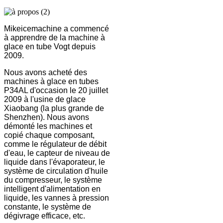
Mikeicemachine a commencé
à apprendre de la machine à
glace en tube Vogt depuis
2009.
Nous avons acheté des
machines à glace en tubes
P34AL d'occasion le 20 juillet
2009 à l'usine de glace
Xiaobang (la plus grande de
Shenzhen). Nous avons
démonté les machines et
copié chaque composant,
comme le régulateur de débit
d'eau, le capteur de niveau de
liquide dans l'évaporateur, le
système de circulation d'huile
du compresseur, le système
intelligent d'alimentation en
liquide, les vannes à pression
constante, le système de
dégivrage efficace, etc.