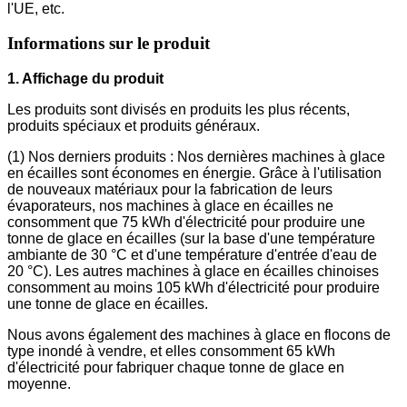
l'UE, etc.
Informations sur le produit
1. Affichage du produit
Les produits sont divisés en produits les plus récents,
produits spéciaux et produits généraux.
(1) Nos derniers produits : Nos dernières machines à glace
en écailles sont économes en énergie. Grâce à l'utilisation
de nouveaux matériaux pour la fabrication de leurs
évaporateurs, nos machines à glace en écailles ne
consomment que 75 kWh d'électricité pour produire une
tonne de glace en écailles (sur la base d'une température
ambiante de 30 °C et d'une température d'entrée d'eau de
20 °C). Les autres machines à glace en écailles chinoises
consomment au moins 105 kWh d'électricité pour produire
une tonne de glace en écailles.
Nous avons également des machines à glace en flocons de
type inondé à vendre, et elles consomment 65 kWh
d'électricité pour fabriquer chaque tonne de glace en
moyenne.