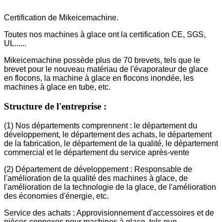
Certification de Mikeicemachine.
Toutes nos machines à glace ont la certification CE, SGS,
UL......
Mikeicemachine possède plus de 70 brevets, tels que le
brevet pour le nouveau matériau de l'évaporateur de glace
en flocons, la machine à glace en flocons inondée, les
machines à glace en tube, etc.
Structure de l'entreprise :
(1) Nos départements comprennent : le département du
développement, le département des achats, le département
de la fabrication, le département de la qualité, le département
commercial et le département du service après-vente
(2) Département de développement : Responsable de
l'amélioration de la qualité des machines à glace, de
l'amélioration de la technologie de la glace, de l'amélioration
des économies d'énergie, etc.
Service des achats : Approvisionnement d'accessoires et de
pièces connexes pour machines à glace, tels que