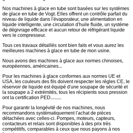
Nos machines à glace en tube sont basées sur les systèmes
de glace en tube de Vogt. Elles offrent un contrôle parfait du
niveau de liquide dans l'évaporateur, une alimentation en
liquide intelligente, une circulation d'huile fluide, un système
de dégivrage efficace et aucun retour de réfrigérant liquide
vers le compresseur.
Tous ces travaux détaillés sont bien faits et vous aurez les
meilleures machines à glace en tube de mon usine.
Nous avons des machines à glace aux normes chinoises,
européennes, américaines...
Pour les machines à glace conformes aux normes UE et
USA, les couleurs des fils doivent respecter les règles CE, le
réservoir de liquide est équipé d'une soupape de sécurité et
la soupape a 2 extrémités, tous les récipients sous pression
ont la certification PED.........
Pour garantir la longévité de nos machines, nous
recommandons systématiquement l'achat de pièces
détachées avec celles-ci. Pompes, moteurs, capteurs,
contacteurs et relais sont disponibles à des prix très
compétitifs, comparables à ceux que nous payons à nos