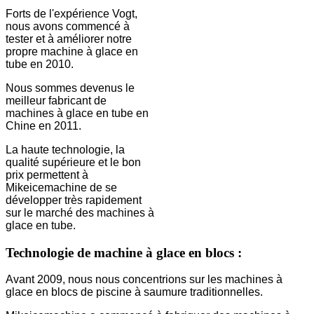
Forts de l'expérience Vogt,
nous avons commencé à
tester et à améliorer notre
propre machine à glace en
tube en 2010.
Nous sommes devenus le
meilleur fabricant de
machines à glace en tube en
Chine en 2011.
La haute technologie, la
qualité supérieure et le bon
prix permettent à
Mikeicemachine de se
développer très rapidement
sur le marché des machines à
glace en tube.
Technologie de machine à glace en blocs :
Avant 2009, nous nous concentrions sur les machines à
glace en blocs de piscine à saumure traditionnelles.