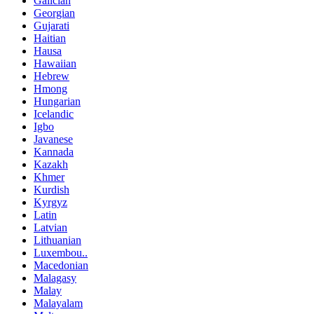
Galician
Georgian
Gujarati
Haitian
Hausa
Hawaiian
Hebrew
Hmong
Hungarian
Icelandic
Igbo
Javanese
Kannada
Kazakh
Khmer
Kurdish
Kyrgyz
Latin
Latvian
Lithuanian
Luxembou..
Macedonian
Malagasy
Malay
Malayalam