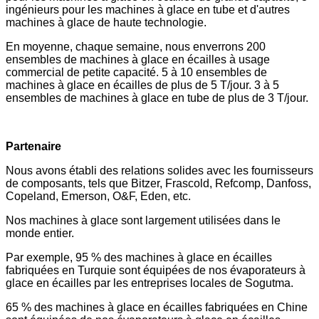
ingénieurs pour les machines à glace en tube et d'autres
machines à glace de haute technologie.
En moyenne, chaque semaine, nous enverrons 200
ensembles de machines à glace en écailles à usage
commercial de petite capacité. 5 à 10 ensembles de
machines à glace en écailles de plus de 5 T/jour. 3 à 5
ensembles de machines à glace en tube de plus de 3 T/jour.
Partenaire
Nous avons établi des relations solides avec les fournisseurs
de composants, tels que Bitzer, Frascold, Refcomp, Danfoss,
Copeland, Emerson, O&F, Eden, etc.
Nos machines à glace sont largement utilisées dans le
monde entier.
Par exemple, 95 % des machines à glace en écailles
fabriquées en Turquie sont équipées de nos évaporateurs à
glace en écailles par les entreprises locales de Sogutma.
65 % des machines à glace en écailles fabriquées en Chine