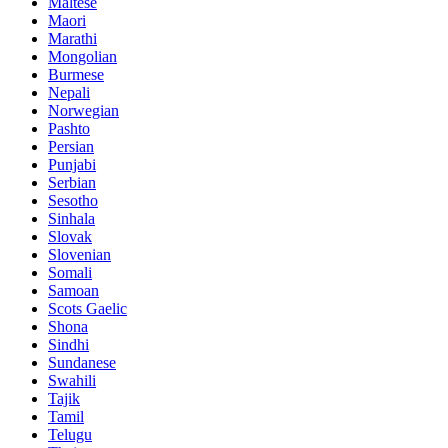
Maltese
Maori
Marathi
Mongolian
Burmese
Nepali
Norwegian
Pashto
Persian
Punjabi
Serbian
Sesotho
Sinhala
Slovak
Slovenian
Somali
Samoan
Scots Gaelic
Shona
Sindhi
Sundanese
Swahili
Tajik
Tamil
Telugu