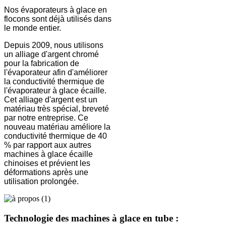
Nos évaporateurs à glace en
flocons sont déjà utilisés dans
le monde entier.
Depuis 2009, nous utilisons
un alliage d'argent chromé
pour la fabrication de
l'évaporateur afin d'améliorer
la conductivité thermique de
l'évaporateur à glace écaille.
Cet alliage d'argent est un
matériau très spécial, breveté
par notre entreprise. Ce
nouveau matériau améliore la
conductivité thermique de 40
% par rapport aux autres
machines à glace écaille
chinoises et prévient les
déformations après une
utilisation prolongée.
Technologie des machines à glace en tube :