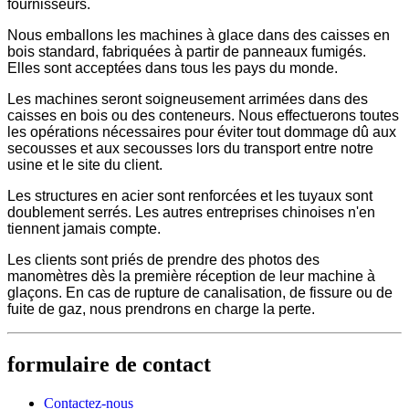
fournisseurs.
Nous emballons les machines à glace dans des caisses en
bois standard, fabriquées à partir de panneaux fumigés.
Elles sont acceptées dans tous les pays du monde.
Les machines seront soigneusement arrimées dans des
caisses en bois ou des conteneurs. Nous effectuerons toutes
les opérations nécessaires pour éviter tout dommage dû aux
secousses et aux secousses lors du transport entre notre
usine et le site du client.
Les structures en acier sont renforcées et les tuyaux sont
doublement serrés. Les autres entreprises chinoises n'en
tiennent jamais compte.
Les clients sont priés de prendre des photos des
manomètres dès la première réception de leur machine à
glaçons. En cas de rupture de canalisation, de fissure ou de
fuite de gaz, nous prendrons en charge la perte.
formulaire de contact
Contactez-nous