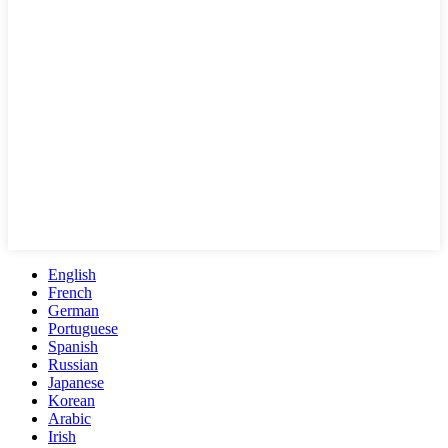
English
French
German
Portuguese
Spanish
Russian
Japanese
Korean
Arabic
Irish