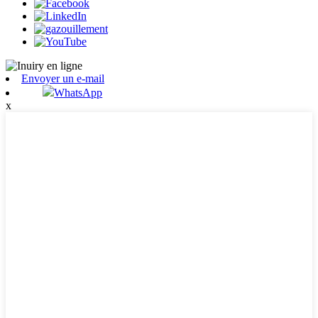
Envoyer un e-mail
WhatsApp
x