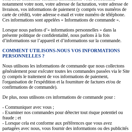
notamment votre nom, votre adresse de facturation, votre adresse de
livraison, vos informations de paiement (y compris vos numéros de
carte de crédit), votre adresse e-mail et votre numéro de téléphone.
Ces informations sont appelées « Informations de commande ».
Lorsque nous parlons d’« informations personnelles » dans la
présente politique de confidentialité, nous parlons à la fois
d’informations sur l’appareil et d’informations sur la commande.
COMMENT UTILISONS-NOUS VOS INFORMATIONS
PERSONNELLES ?
Nous utilisons les informations de commande que nous collectons
généralement pour exécuter toutes les commandes passées via le Site
(y compris le traitement de vos informations de paiement,
l'organisation de l'expédition et la fourniture de factures et/ou de
confirmations de commande).
De plus, nous utilisons ces informations de commande pour :
- Communiquer avec vous ;
- Examiner nos commandes pour détecter tout risque potentiel ou
fraude ; et
- Lorsque cela est conforme aux préférences que vous avez
partagées avec nous, vous fournir des informations ou des publicités