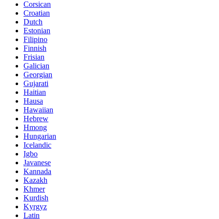
Corsican
Croatian
Dutch
Estonian
Filipino
Finnish
Frisian
Galician
Georgian
Gujarati
Haitian
Hausa
Hawaiian
Hebrew
Hmong
Hungarian
Icelandic
Igbo
Javanese
Kannada
Kazakh
Khmer
Kurdish
Kyrgyz
Latin