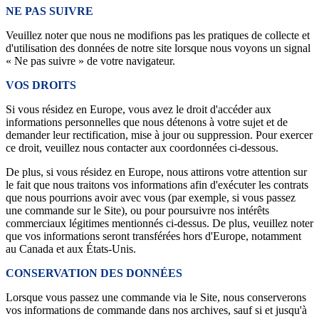
NE PAS SUIVRE
Veuillez noter que nous ne modifions pas les pratiques de collecte et
d'utilisation des données de notre site lorsque nous voyons un signal
« Ne pas suivre » de votre navigateur.
VOS DROITS
Si vous résidez en Europe, vous avez le droit d'accéder aux
informations personnelles que nous détenons à votre sujet et de
demander leur rectification, mise à jour ou suppression. Pour exercer
ce droit, veuillez nous contacter aux coordonnées ci-dessous.
De plus, si vous résidez en Europe, nous attirons votre attention sur
le fait que nous traitons vos informations afin d'exécuter les contrats
que nous pourrions avoir avec vous (par exemple, si vous passez
une commande sur le Site), ou pour poursuivre nos intérêts
commerciaux légitimes mentionnés ci-dessus. De plus, veuillez noter
que vos informations seront transférées hors d'Europe, notamment
au Canada et aux États-Unis.
CONSERVATION DES DONNÉES
Lorsque vous passez une commande via le Site, nous conserverons
vos informations de commande dans nos archives, sauf si et jusqu'à