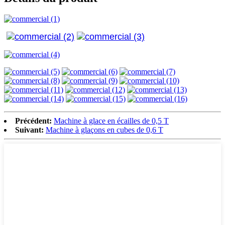
Précédent:
Machine à glace en écailles de 0,5 T
Suivant:
Machine à glaçons en cubes de 0,6 T