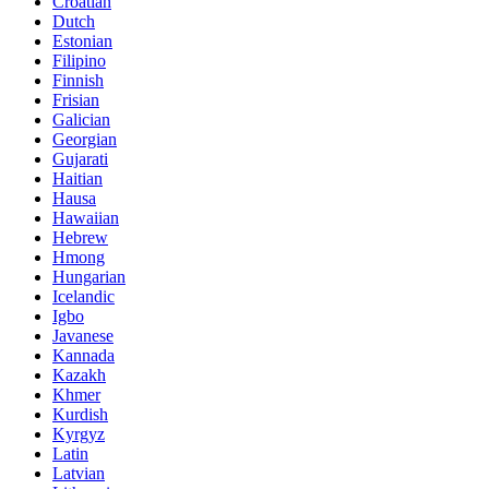
Croatian
Dutch
Estonian
Filipino
Finnish
Frisian
Galician
Georgian
Gujarati
Haitian
Hausa
Hawaiian
Hebrew
Hmong
Hungarian
Icelandic
Igbo
Javanese
Kannada
Kazakh
Khmer
Kurdish
Kyrgyz
Latin
Latvian