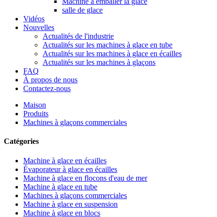
Machine à emballer la glace
salle de glace
Vidéos
Nouvelles
Actualités de l'industrie
Actualités sur les machines à glace en tube
Actualités sur les machines à glace en écailles
Actualités sur les machines à glaçons
FAQ
À propos de nous
Contactez-nous
Maison
Produits
Machines à glaçons commerciales
Catégories
Machine à glace en écailles
Évaporateur à glace en écailles
Machine à glace en flocons d'eau de mer
Machine à glace en tube
Machines à glaçons commerciales
Machine à glace en suspension
Machine à glace en blocs