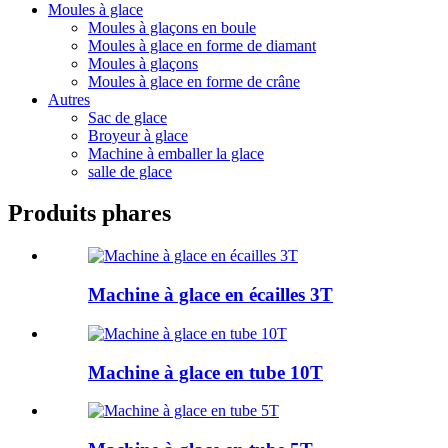
Moules à glace
Moules à glaçons en boule
Moules à glace en forme de diamant
Moules à glaçons
Moules à glace en forme de crâne
Autres
Sac de glace
Broyeur à glace
Machine à emballer la glace
salle de glace
Produits phares
Machine à glace en écailles 3T
Machine à glace en tube 10T