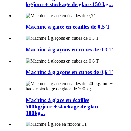
kg/jour + stockage de glace 150 kg...
Machine à glace en écailles de 0,5 T
Machine à glaçons en cubes de 0,3 T
Machine à glaçons en cubes de 0,6 T
Machine à glace en écailles
500kg/jour + stockage de glace
300kg...