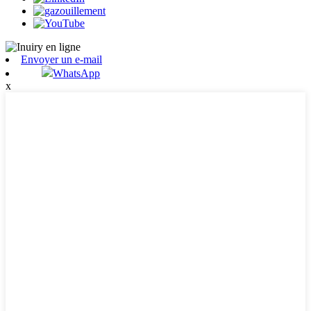
Envoyer un e-mail
WhatsApp
x