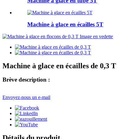
Machine à glace en tube 5T
Machine à glace en écailles 5T
Machine à glace en écailles de 0,3 T
Brève description :
Envoyez-nous un e-mail
Détails du produit