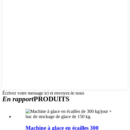
Écrivez votre message ici et envoyez-le nous
En rapport
PRODUITS
Machine à glace en écailles 300